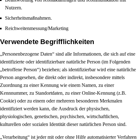
Nutzern.
Sicherheitsmaßnahmen.
Reichweitenmessung/Marketing
Verwendete Begrifflichkeiten
„Personenbezogene Daten“ sind alle Informationen, die sich auf eine
identifizierte oder identifizierbare natürliche Person (im Folgenden
„betroffene Person“) beziehen; als identifizierbar wird eine natürliche
Person angesehen, die direkt oder indirekt, insbesondere mittels
Zuordnung zu einer Kennung wie einem Namen, zu einer
Kennnummer, zu Standortdaten, zu einer Online-Kennung (z.B.
Cookie) oder zu einem oder mehreren besonderen Merkmalen
identifiziert werden kann, die Ausdruck der physischen,
physiologischen, genetischen, psychischen, wirtschaftlichen,
kulturellen oder sozialen Identität dieser natürlichen Person sind.
„Verarbeitung“ ist jeder mit oder ohne Hilfe automatisierter Verfahren