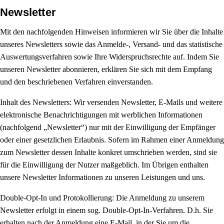
Newsletter
Mit den nachfolgenden Hinweisen informieren wir Sie über die Inhalte
unseres Newsletters sowie das Anmelde-, Versand- und das statistische
Auswertungsverfahren sowie Ihre Widerspruchsrechte auf. Indem Sie
unseren Newsletter abonnieren, erklären Sie sich mit dem Empfang
und den beschriebenen Verfahren einverstanden.
Inhalt des Newsletters: Wir versenden Newsletter, E-Mails und weitere
elektronische Benachrichtigungen mit werblichen Informationen
(nachfolgend „Newsletter“) nur mit der Einwilligung der Empfänger
oder einer gesetzlichen Erlaubnis. Sofern im Rahmen einer Anmeldung
zum Newsletter dessen Inhalte konkret umschrieben werden, sind sie
für die Einwilligung der Nutzer maßgeblich. Im Übrigen enthalten
unsere Newsletter Informationen zu unseren Leistungen und uns.
Double-Opt-In und Protokollierung: Die Anmeldung zu unserem
Newsletter erfolgt in einem sog. Double-Opt-In-Verfahren. D.h. Sie
erhalten nach der Anmeldung eine E-Mail, in der Sie um die