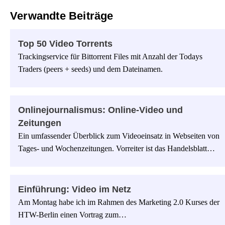
Verwandte Beiträge
Top 50 Video Torrents
Trackingservice für Bittorrent Files mit Anzahl der Todays
Traders (peers + seeds) und dem Dateinamen.
Onlinejournalismus: Online-Video und
Zeitungen
Ein umfassender Überblick zum Videoeinsatz in Webseiten von
Tages- und Wochenzeitungen. Vorreiter ist das Handelsblatt…
Einführung: Video im Netz
Am Montag habe ich im Rahmen des Marketing 2.0 Kurses der
HTW-Berlin einen Vortrag zum…