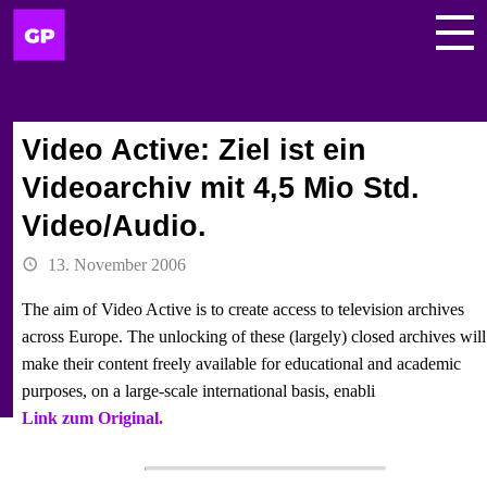
Video Active: Ziel ist ein
Videoarchiv mit 4,5 Mio Std.
Video/Audio.
13. November 2006
The aim of Video Active is to create access to television archives
across Europe. The unlocking of these (largely) closed archives will
make their content freely available for educational and academic
purposes, on a large-scale international basis, enabli
Link zum Original.