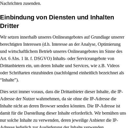
Nachrichten zusenden.
Einbindung von Diensten und Inhalten
Dritter
Wir setzen innerhalb unseres Onlineangebotes auf Grundlage unserer
berechtigten Interessen (d.h. Interesse an der Analyse, Optimierung
und wirtschaftlichem Betrieb unseres Onlineangebotes im Sinne des
Art. 6 Abs. 1 lit. f. DSGVO) Inhalts- oder Serviceangebote von
Drittanbietern ein, um deren Inhalte und Services, wie z.B. Videos
oder Schriftarten einzubinden (nachfolgend einheitlich bezeichnet als
“Inhalte”).
Dies setzt immer voraus, dass die Drittanbieter dieser Inhalte, die IP-
Adresse der Nutzer wahrnehmen, da sie ohne die IP-Adresse die
Inhalte nicht an deren Browser senden könnten. Die IP-Adresse ist
damit für die Darstellung dieser Inhalte erforderlich. Wir bemühen uns
nur solche Inhalte zu verwenden, deren jeweilige Anbieter die IP-
Adresse lediglich zur Auslieferung der Inhalte verwenden.