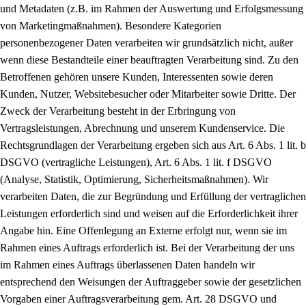
und Metadaten (z.B. im Rahmen der Auswertung und Erfolgsmessung
von Marketingmaßnahmen). Besondere Kategorien
personenbezogener Daten verarbeiten wir grundsätzlich nicht, außer
wenn diese Bestandteile einer beauftragten Verarbeitung sind. Zu den
Betroffenen gehören unsere Kunden, Interessenten sowie deren
Kunden, Nutzer, Websitebesucher oder Mitarbeiter sowie Dritte. Der
Zweck der Verarbeitung besteht in der Erbringung von
Vertragsleistungen, Abrechnung und unserem Kundenservice. Die
Rechtsgrundlagen der Verarbeitung ergeben sich aus Art. 6 Abs. 1 lit. b
DSGVO (vertragliche Leistungen), Art. 6 Abs. 1 lit. f DSGVO
(Analyse, Statistik, Optimierung, Sicherheitsmaßnahmen). Wir
verarbeiten Daten, die zur Begründung und Erfüllung der vertraglichen
Leistungen erforderlich sind und weisen auf die Erforderlichkeit ihrer
Angabe hin. Eine Offenlegung an Externe erfolgt nur, wenn sie im
Rahmen eines Auftrags erforderlich ist. Bei der Verarbeitung der uns
im Rahmen eines Auftrags überlassenen Daten handeln wir
entsprechend den Weisungen der Auftraggeber sowie der gesetzlichen
Vorgaben einer Auftragsverarbeitung gem. Art. 28 DSGVO und