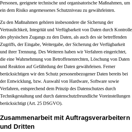
Personen, geeignete technische und organisatorische Maßnahmen, um
ein dem Risiko angemessenes Schutzniveau zu gewährleisten.
Zu den Maßnahmen gehören insbesondere die Sicherung der
Vertraulichkeit, Integrität und Verfügbarkeit von Daten durch Kontrolle
des physischen Zugangs zu den Daten, als auch des sie betreffenden
Zugriffs, der Eingabe, Weitergabe, der Sicherung der Verfügbarkeit
und ihrer Trennung. Des Weiteren haben wir Verfahren eingerichtet,
die eine Wahrnehmung von Betroffenenrechten, Löschung von Daten
und Reaktion auf Gefährdung der Daten gewährleisen. Ferner
berücksichtigen wir den Schutz personenbezogener Daten bereits bei
der Entwicklung, bzw. Auswahl von Hardware, Software sowie
Verfahren, entsprechend dem Prinzip des Datenschutzes durch
Technikgestaltung und durch datenschutzfreundliche Voreinstellungen
berücksichtigt (Art. 25 DSGVO).
Zusammenarbeit mit Auftragsverarbeitern
und Dritten