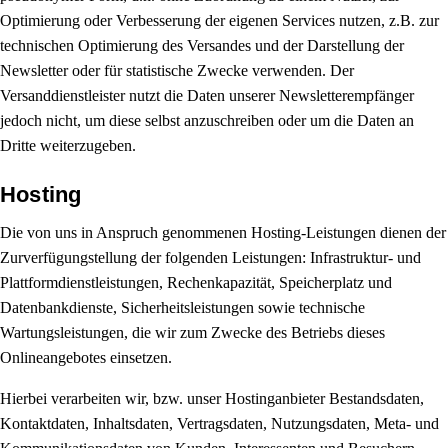
Optimierung oder Verbesserung der eigenen Services nutzen, z.B. zur
technischen Optimierung des Versandes und der Darstellung der
Newsletter oder für statistische Zwecke verwenden. Der
Versanddienstleister nutzt die Daten unserer Newsletterempfänger
jedoch nicht, um diese selbst anzuschreiben oder um die Daten an
Dritte weiterzugeben.
Hosting
Die von uns in Anspruch genommenen Hosting-Leistungen dienen der
Zurverfügungstellung der folgenden Leistungen: Infrastruktur- und
Plattformdienstleistungen, Rechenkapazität, Speicherplatz und
Datenbankdienste, Sicherheitsleistungen sowie technische
Wartungsleistungen, die wir zum Zwecke des Betriebs dieses
Onlineangebotes einsetzen.
Hierbei verarbeiten wir, bzw. unser Hostinganbieter Bestandsdaten,
Kontaktdaten, Inhaltsdaten, Vertragsdaten, Nutzungsdaten, Meta- und