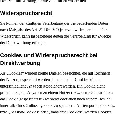
DSGVO mit Wirkung für die Zukunft zu widerrufen
Widerspruchsrecht
Sie können der künftigen Verarbeitung der Sie betreffenden Daten
nach Maßgabe des Art. 21 DSGVO jederzeit widersprechen. Der
Widerspruch kann insbesondere gegen die Verarbeitung für Zwecke
der Direktwerbung erfolgen.
Cookies und Widerspruchsrecht bei
Direktwerbung
Als „Cookies“ werden kleine Dateien bezeichnet, die auf Rechnern
der Nutzer gespeichert werden. Innerhalb der Cookies können
unterschiedliche Angaben gespeichert werden. Ein Cookie dient
primär dazu, die Angaben zu einem Nutzer (bzw. dem Gerät auf dem
das Cookie gespeichert ist) während oder auch nach seinem Besuch
innerhalb eines Onlineangebotes zu speichern. Als temporäre Cookies,
bzw. „Session-Cookies“ oder „transiente Cookies“, werden Cookies