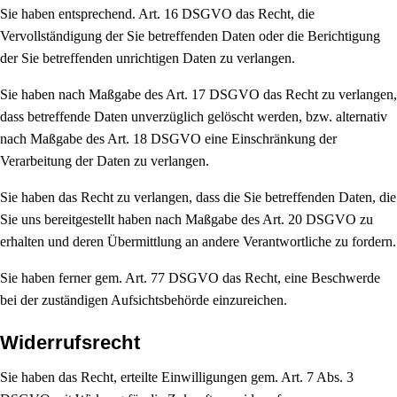
Sie haben entsprechend. Art. 16 DSGVO das Recht, die
Vervollständigung der Sie betreffenden Daten oder die Berichtigung
der Sie betreffenden unrichtigen Daten zu verlangen.
Sie haben nach Maßgabe des Art. 17 DSGVO das Recht zu verlangen,
dass betreffende Daten unverzüglich gelöscht werden, bzw. alternativ
nach Maßgabe des Art. 18 DSGVO eine Einschränkung der
Verarbeitung der Daten zu verlangen.
Sie haben das Recht zu verlangen, dass die Sie betreffenden Daten, die
Sie uns bereitgestellt haben nach Maßgabe des Art. 20 DSGVO zu
erhalten und deren Übermittlung an andere Verantwortliche zu fordern.
Sie haben ferner gem. Art. 77 DSGVO das Recht, eine Beschwerde
bei der zuständigen Aufsichtsbehörde einzureichen.
Widerrufsrecht
Sie haben das Recht, erteilte Einwilligungen gem. Art. 7 Abs. 3