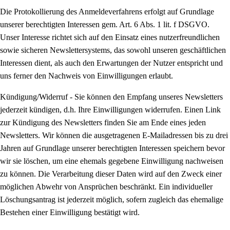
Die Protokollierung des Anmeldeverfahrens erfolgt auf Grundlage
unserer berechtigten Interessen gem. Art. 6 Abs. 1 lit. f DSGVO.
Unser Interesse richtet sich auf den Einsatz eines nutzerfreundlichen
sowie sicheren Newslettersystems, das sowohl unseren geschäftlichen
Interessen dient, als auch den Erwartungen der Nutzer entspricht und
uns ferner den Nachweis von Einwilligungen erlaubt.
Kündigung/Widerruf - Sie können den Empfang unseres Newsletters
jederzeit kündigen, d.h. Ihre Einwilligungen widerrufen. Einen Link
zur Kündigung des Newsletters finden Sie am Ende eines jeden
Newsletters. Wir können die ausgetragenen E-Mailadressen bis zu drei
Jahren auf Grundlage unserer berechtigten Interessen speichern bevor
wir sie löschen, um eine ehemals gegebene Einwilligung nachweisen
zu können. Die Verarbeitung dieser Daten wird auf den Zweck einer
möglichen Abwehr von Ansprüchen beschränkt. Ein individueller
Löschungsantrag ist jederzeit möglich, sofern zugleich das ehemalige
Bestehen einer Einwilligung bestätigt wird.