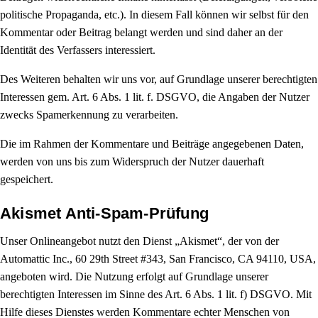
politische Propaganda, etc.). In diesem Fall können wir selbst für den
Kommentar oder Beitrag belangt werden und sind daher an der
Identität des Verfassers interessiert.
Des Weiteren behalten wir uns vor, auf Grundlage unserer berechtigten
Interessen gem. Art. 6 Abs. 1 lit. f. DSGVO, die Angaben der Nutzer
zwecks Spamerkennung zu verarbeiten.
Die im Rahmen der Kommentare und Beiträge angegebenen Daten,
werden von uns bis zum Widerspruch der Nutzer dauerhaft
gespeichert.
Akismet Anti-Spam-Prüfung
Unser Onlineangebot nutzt den Dienst „Akismet“, der von der
Automattic Inc., 60 29th Street #343, San Francisco, CA 94110, USA,
angeboten wird. Die Nutzung erfolgt auf Grundlage unserer
berechtigten Interessen im Sinne des Art. 6 Abs. 1 lit. f) DSGVO. Mit
Hilfe dieses Dienstes werden Kommentare echter Menschen von