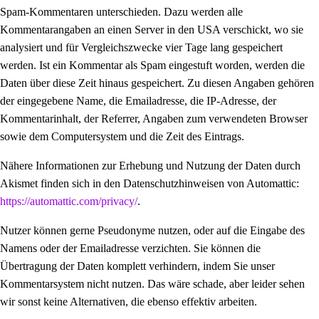
Spam-Kommentaren unterschieden. Dazu werden alle
Kommentarangaben an einen Server in den USA verschickt, wo sie
analysiert und für Vergleichszwecke vier Tage lang gespeichert
werden. Ist ein Kommentar als Spam eingestuft worden, werden die
Daten über diese Zeit hinaus gespeichert. Zu diesen Angaben gehören
der eingegebene Name, die Emailadresse, die IP-Adresse, der
Kommentarinhalt, der Referrer, Angaben zum verwendeten Browser
sowie dem Computersystem und die Zeit des Eintrags.
Nähere Informationen zur Erhebung und Nutzung der Daten durch
Akismet finden sich in den Datenschutzhinweisen von Automattic:
https://automattic.com/privacy/
.
Nutzer können gerne Pseudonyme nutzen, oder auf die Eingabe des
Namens oder der Emailadresse verzichten. Sie können die
Übertragung der Daten komplett verhindern, indem Sie unser
Kommentarsystem nicht nutzen. Das wäre schade, aber leider sehen
wir sonst keine Alternativen, die ebenso effektiv arbeiten.