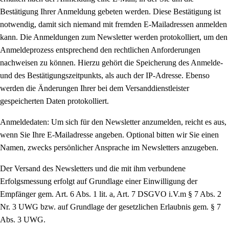
Bestätigung Ihrer Anmeldung gebeten werden. Diese Bestätigung ist
notwendig, damit sich niemand mit fremden E-Mailadressen anmelden
kann. Die Anmeldungen zum Newsletter werden protokolliert, um den
Anmeldeprozess entsprechend den rechtlichen Anforderungen
nachweisen zu können. Hierzu gehört die Speicherung des Anmelde-
und des Bestätigungszeitpunkts, als auch der IP-Adresse. Ebenso
werden die Änderungen Ihrer bei dem Versanddienstleister
gespeicherten Daten protokolliert.
Anmeldedaten: Um sich für den Newsletter anzumelden, reicht es aus,
wenn Sie Ihre E-Mailadresse angeben. Optional bitten wir Sie einen
Namen, zwecks persönlicher Ansprache im Newsletters anzugeben.
Der Versand des Newsletters und die mit ihm verbundene
Erfolgsmessung erfolgt auf Grundlage einer Einwilligung der
Empfänger gem. Art. 6 Abs. 1 lit. a, Art. 7 DSGVO i.V.m § 7 Abs. 2
Nr. 3 UWG bzw. auf Grundlage der gesetzlichen Erlaubnis gem. § 7
Abs. 3 UWG.