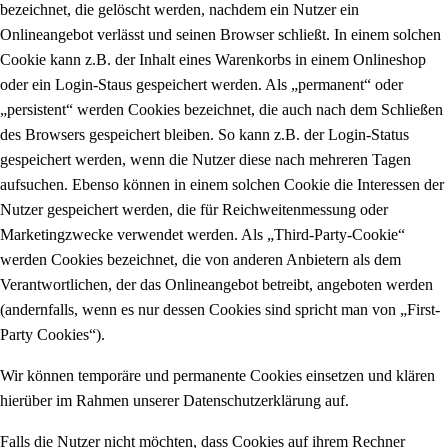
bezeichnet, die gelöscht werden, nachdem ein Nutzer ein
Onlineangebot verlässt und seinen Browser schließt. In einem solchen
Cookie kann z.B. der Inhalt eines Warenkorbs in einem Onlineshop
oder ein Login-Staus gespeichert werden. Als „permanent“ oder
„persistent“ werden Cookies bezeichnet, die auch nach dem Schließen
des Browsers gespeichert bleiben. So kann z.B. der Login-Status
gespeichert werden, wenn die Nutzer diese nach mehreren Tagen
aufsuchen. Ebenso können in einem solchen Cookie die Interessen der
Nutzer gespeichert werden, die für Reichweitenmessung oder
Marketingzwecke verwendet werden. Als „Third-Party-Cookie“
werden Cookies bezeichnet, die von anderen Anbietern als dem
Verantwortlichen, der das Onlineangebot betreibt, angeboten werden
(andernfalls, wenn es nur dessen Cookies sind spricht man von „First-
Party Cookies“).
Wir können temporäre und permanente Cookies einsetzen und klären
hierüber im Rahmen unserer Datenschutzerklärung auf.
Falls die Nutzer nicht möchten, dass Cookies auf ihrem Rechner