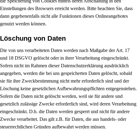
die Speicherung von Cookies mittels deren Abschaltung in den
Einstellungen des Browsers erreicht werden. Bitte beachten Sie, dass
dann gegebenenfalls nicht alle Funktionen dieses Onlineangebotes
genutzt werden können.
Löschung von Daten
Die von uns verarbeiteten Daten werden nach Maßgabe der Art. 17
und 18 DSGVO gelöscht oder in ihrer Verarbeitung eingeschränkt.
Sofern nicht im Rahmen dieser Datenschutzerklärung ausdrücklich
angegeben, werden die bei uns gespeicherten Daten gelöscht, sobald
sie für ihre Zweckbestimmung nicht mehr erforderlich sind und der
Löschung keine gesetzlichen Aufbewahrungspflichten entgegenstehen.
Sofern die Daten nicht gelöscht werden, weil sie für andere und
gesetzlich zulässige Zwecke erforderlich sind, wird deren Verarbeitung
eingeschränkt. D.h. die Daten werden gesperrt und nicht für andere
Zwecke verarbeitet. Das gilt z.B. für Daten, die aus handels- oder
steuerrechtlichen Gründen aufbewahrt werden müssen.