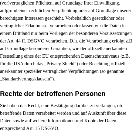
(vor)vertraglichen Pflichten, auf Grundlage Ihrer Einwilligung,
aufgrund einer rechtlichen Verpflichtung oder auf Grundlage unserer
berechtigten Interessen geschieht. Vorbehaltlich gesetzlicher oder
vertraglicher Erlaubnisse, verarbeiten oder lassen wir die Daten in
einem Drittland nur beim Vorliegen der besonderen Voraussetzungen
der Art. 44 ff. DSGVO verarbeiten. D.h. die Verarbeitung erfolgt z.B.
auf Grundlage besonderer Garantien, wie der offiziell anerkannten
Feststellung eines der EU entsprechenden Datenschutzniveaus (z.B.
für die USA durch das „Privacy Shield“) oder Beachtung offiziell
anerkannter spezieller vertraglicher Verpflichtungen (so genannte
„Standardvertragsklauseln“).
Rechte der betroffenen Personen
Sie haben das Recht, eine Bestätigung darüber zu verlangen, ob
betreffende Daten verarbeitet werden und auf Auskunft über diese
Daten sowie auf weitere Informationen und Kopie der Daten
entsprechend Art. 15 DSGVO.