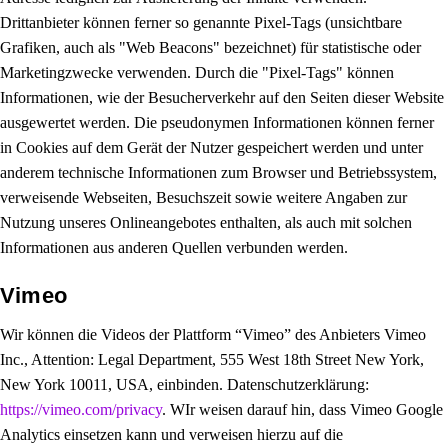
Drittanbieter können ferner so genannte Pixel-Tags (unsichtbare
Grafiken, auch als "Web Beacons" bezeichnet) für statistische oder
Marketingzwecke verwenden. Durch die "Pixel-Tags" können
Informationen, wie der Besucherverkehr auf den Seiten dieser Website
ausgewertet werden. Die pseudonymen Informationen können ferner
in Cookies auf dem Gerät der Nutzer gespeichert werden und unter
anderem technische Informationen zum Browser und Betriebssystem,
verweisende Webseiten, Besuchszeit sowie weitere Angaben zur
Nutzung unseres Onlineangebotes enthalten, als auch mit solchen
Informationen aus anderen Quellen verbunden werden.
Vimeo
Wir können die Videos der Plattform “Vimeo” des Anbieters Vimeo
Inc., Attention: Legal Department, 555 West 18th Street New York,
New York 10011, USA, einbinden. Datenschutzerklärung:
https://vimeo.com/privacy
. WIr weisen darauf hin, dass Vimeo Google
Analytics einsetzen kann und verweisen hierzu auf die