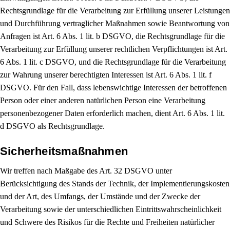
Rechtsgrundlage für die Verarbeitung zur Erfüllung unserer Leistungen
und Durchführung vertraglicher Maßnahmen sowie Beantwortung von
Anfragen ist Art. 6 Abs. 1 lit. b DSGVO, die Rechtsgrundlage für die
Verarbeitung zur Erfüllung unserer rechtlichen Verpflichtungen ist Art.
6 Abs. 1 lit. c DSGVO, und die Rechtsgrundlage für die Verarbeitung
zur Wahrung unserer berechtigten Interessen ist Art. 6 Abs. 1 lit. f
DSGVO. Für den Fall, dass lebenswichtige Interessen der betroffenen
Person oder einer anderen natürlichen Person eine Verarbeitung
personenbezogener Daten erforderlich machen, dient Art. 6 Abs. 1 lit.
d DSGVO als Rechtsgrundlage.
Sicherheitsmaßnahmen
Wir treffen nach Maßgabe des Art. 32 DSGVO unter
Berücksichtigung des Stands der Technik, der Implementierungskosten
und der Art, des Umfangs, der Umstände und der Zwecke der
Verarbeitung sowie der unterschiedlichen Eintrittswahrscheinlichkeit
und Schwere des Risikos für die Rechte und Freiheiten natürlicher