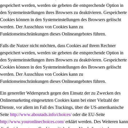
gespeichert werden, werden sie gebeten die entsprechende Option in
den Systemeinstellungen ihres Browsers zu deaktivieren. Gespeicherte
Cookies können in den Systemeinstellungen des Browsers gelöscht
werden. Der Ausschluss von Cookies kann zu
Funktionseinschränkungen dieses Onlineangebotes führen.
Falls die Nutzer nicht möchten, dass Cookies auf ihrem Rechner
gespeichert werden, werden sie gebeten die entsprechende Option in
den Systemeinstellungen ihres Browsers zu deaktivieren. Gespeicherte
Cookies können in den Systemeinstellungen des Browsers gelöscht
werden. Der Ausschluss von Cookies kann zu
Funktionseinschränkungen dieses Onlineangebotes führen.
Ein genereller Widerspruch gegen den Einsatz der zu Zwecken des
Onlinemarketing eingesetzten Cookies kann bei einer Vielzahl der
Dienste, vor allem im Fall des Trackings, über die US-amerikanische
Seite
http://www.aboutads.info/choices/
oder die EU-Seite
http://www.youronlinechoices.com/
erklärt werden. Des Weiteren kann