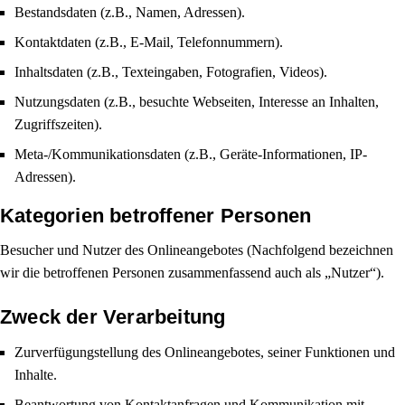
Bestandsdaten (z.B., Namen, Adressen).
Kontaktdaten (z.B., E-Mail, Telefonnummern).
Inhaltsdaten (z.B., Texteingaben, Fotografien, Videos).
Nutzungsdaten (z.B., besuchte Webseiten, Interesse an Inhalten,
Zugriffszeiten).
Meta-/Kommunikationsdaten (z.B., Geräte-Informationen, IP-
Adressen).
Kategorien betroffener Personen
Besucher und Nutzer des Onlineangebotes (Nachfolgend bezeichnen
wir die betroffenen Personen zusammenfassend auch als „Nutzer“).
Zweck der Verarbeitung
Zurverfügungstellung des Onlineangebotes, seiner Funktionen und
Inhalte.
Beantwortung von Kontaktanfragen und Kommunikation mit