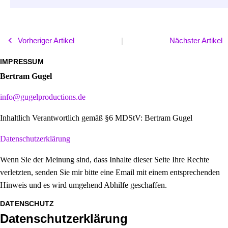
Vorheriger Artikel
|
Nächster Artikel
IMPRESSUM
×
Bertram Gugel
info@gugelproductions.de
Inhaltlich Verantwortlich gemäß §6 MDStV: Bertram Gugel
Datenschutzerklärung
Wenn Sie der Meinung sind, dass Inhalte dieser Seite Ihre Rechte
verletzten, senden Sie mir bitte eine Email mit einem entsprechenden
Hinweis und es wird umgehend Abhilfe geschaffen.
DATENSCHUTZ
×
Datenschutzerklärung