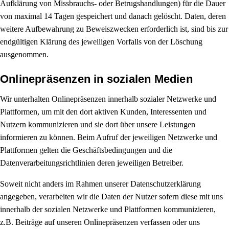
Aufklärung von Missbrauchs- oder Betrugshandlungen) für die Dauer
von maximal 14 Tagen gespeichert und danach gelöscht. Daten, deren
weitere Aufbewahrung zu Beweiszwecken erforderlich ist, sind bis zur
endgültigen Klärung des jeweiligen Vorfalls von der Löschung
ausgenommen.
Onlinepräsenzen in sozialen Medien
Wir unterhalten Onlinepräsenzen innerhalb sozialer Netzwerke und
Plattformen, um mit den dort aktiven Kunden, Interessenten und
Nutzern kommunizieren und sie dort über unsere Leistungen
informieren zu können. Beim Aufruf der jeweiligen Netzwerke und
Plattformen gelten die Geschäftsbedingungen und die
Datenverarbeitungsrichtlinien deren jeweiligen Betreiber.
Soweit nicht anders im Rahmen unserer Datenschutzerklärung
angegeben, verarbeiten wir die Daten der Nutzer sofern diese mit uns
innerhalb der sozialen Netzwerke und Plattformen kommunizieren,
z.B. Beiträge auf unseren Onlinepräsenzen verfassen oder uns