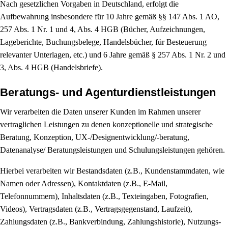
Nach gesetzlichen Vorgaben in Deutschland, erfolgt die
Aufbewahrung insbesondere für 10 Jahre gemäß §§ 147 Abs. 1 AO,
257 Abs. 1 Nr. 1 und 4, Abs. 4 HGB (Bücher, Aufzeichnungen,
Lageberichte, Buchungsbelege, Handelsbücher, für Besteuerung
relevanter Unterlagen, etc.) und 6 Jahre gemäß § 257 Abs. 1 Nr. 2 und
3, Abs. 4 HGB (Handelsbriefe).
Beratungs- und Agenturdienstleistungen
Wir verarbeiten die Daten unserer Kunden im Rahmen unserer
vertraglichen Leistungen zu denen konzeptionelle und strategische
Beratung, Konzeption, UX-/Designentwicklung/-beratung,
Datenanalyse/ Beratungsleistungen und Schulungsleistungen gehören.
Hierbei verarbeiten wir Bestandsdaten (z.B., Kundenstammdaten, wie
Namen oder Adressen), Kontaktdaten (z.B., E-Mail,
Telefonnummern), Inhaltsdaten (z.B., Texteingaben, Fotografien,
Videos), Vertragsdaten (z.B., Vertragsgegenstand, Laufzeit),
Zahlungsdaten (z.B., Bankverbindung, Zahlungshistorie), Nutzungs-