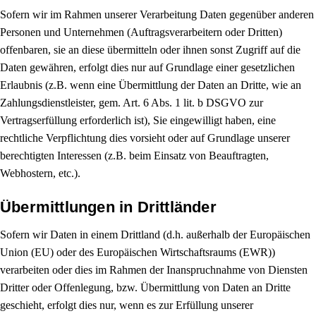
Sofern wir im Rahmen unserer Verarbeitung Daten gegenüber anderen
Personen und Unternehmen (Auftragsverarbeitern oder Dritten)
offenbaren, sie an diese übermitteln oder ihnen sonst Zugriff auf die
Daten gewähren, erfolgt dies nur auf Grundlage einer gesetzlichen
Erlaubnis (z.B. wenn eine Übermittlung der Daten an Dritte, wie an
Zahlungsdienstleister, gem. Art. 6 Abs. 1 lit. b DSGVO zur
Vertragserfüllung erforderlich ist), Sie eingewilligt haben, eine
rechtliche Verpflichtung dies vorsieht oder auf Grundlage unserer
berechtigten Interessen (z.B. beim Einsatz von Beauftragten,
Webhostern, etc.).
Übermittlungen in Drittländer
Sofern wir Daten in einem Drittland (d.h. außerhalb der Europäischen
Union (EU) oder des Europäischen Wirtschaftsraums (EWR))
verarbeiten oder dies im Rahmen der Inanspruchnahme von Diensten
Dritter oder Offenlegung, bzw. Übermittlung von Daten an Dritte
geschieht, erfolgt dies nur, wenn es zur Erfüllung unserer