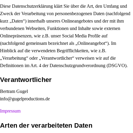
Diese Datenschutzerklärung klärt Sie über die Art, den Umfang und
Zweck der Verarbeitung von personenbezogenen Daten (nachfolgend
kurz „Daten“) innerhalb unseres Onlineangebotes und der mit ihm
verbundenen Webseiten, Funktionen und Inhalte sowie externen
Onlinepräsenzen, wie z.B. unser Social Media Profile auf
(nachfolgend gemeinsam bezeichnet als „Onlineangebot“). Im
Hinblick auf die verwendeten Begrifflichkeiten, wie z.B.
„Verarbeitung“ oder „Verantwortlicher“ verweisen wir auf die
Definitionen im Art. 4 der Datenschutzgrundverordnung (DSGVO).
Verantwortlicher
Bertram Gugel
info@gugelproductions.de
Impressum
Arten der verarbeiteten Daten