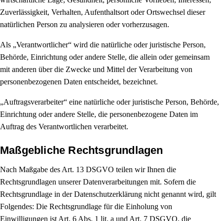
Zuverlässigkeit, Verhalten, Aufenthaltsort oder Ortswechsel dieser
natürlichen Person zu analysieren oder vorherzusagen.
Als „Verantwortlicher“ wird die natürliche oder juristische Person,
Behörde, Einrichtung oder andere Stelle, die allein oder gemeinsam
mit anderen über die Zwecke und Mittel der Verarbeitung von
personenbezogenen Daten entscheidet, bezeichnet.
„Auftragsverarbeiter“ eine natürliche oder juristische Person, Behörde,
Einrichtung oder andere Stelle, die personenbezogene Daten im
Auftrag des Verantwortlichen verarbeitet.
Maßgebliche Rechtsgrundlagen
Nach Maßgabe des Art. 13 DSGVO teilen wir Ihnen die
Rechtsgrundlagen unserer Datenverarbeitungen mit. Sofern die
Rechtsgrundlage in der Datenschutzerklärung nicht genannt wird, gilt
Folgendes: Die Rechtsgrundlage für die Einholung von
Einwilligungen ist Art. 6 Abs. 1 lit. a und Art. 7 DSGVO, die