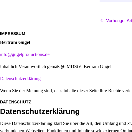
Vorheriger Art
IMPRESSUM
Bertram Gugel
info@gugelproductions.de
Inhaltlich Verantwortlich gemäß §6 MDStV: Bertram Gugel
Datenschutzerklärung
Wenn Sie der Meinung sind, dass Inhalte dieser Seite Ihre Rechte verl
DATENSCHUTZ
Datenschutzerklärung
Diese Datenschutzerklärung klärt Sie über die Art, den Umfang und 
verbundenen Webseiten, Funktionen und Inhalte sowie externen Online